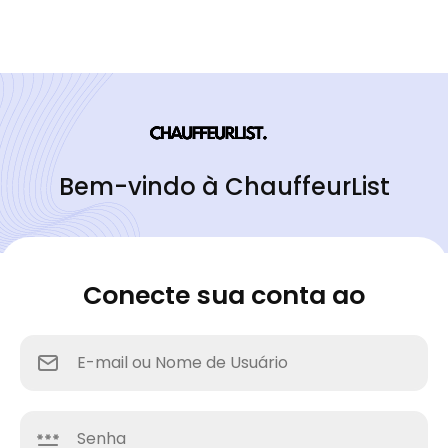
Bem-vindo à ChauffeurList
Conecte sua conta ao